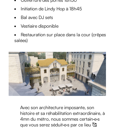
Initiation de Lindy Hop à 18h45
Bal avec DJ sets
Vestiaire disponible
Restauration sur place dans la cour (crêpes
salées)
Avec son architecture imposante, son
histoire et sa réhabilitation extraordinaire, à
4mn du métro, nous sommes certain·e·s
que vous serez séduit·e·s par ce lieu 🥰