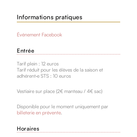
Informations pratiques
Événement Facebook
Entrée
Tarif plein : 12 euros
Tarif réduit pour les élèves de la saison et
adhérent·e STS : 10 euros
Vestiaire sur place (2€ manteau / 4€ sac)
Disponible pour le moment uniquement par
billeterie en prévente
.
Horaires