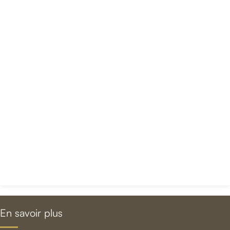
En savoir plus