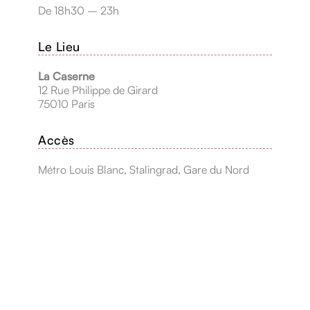
De 18h30 – 23h
Le Lieu
La Caserne
12 Rue Philippe de Girard
75010 Paris
Accès
Métro Louis Blanc, Stalingrad, Gare du Nord