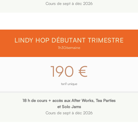
Cours de sept à déc 2026
LINDY HOP DÉBUTANT TRIMESTRE
1h30/semaine
190 €
tarif unique
18 h de cours + accès aux After Works, Tea Parties
et Solo Jams
Cours de sept à déc 2026