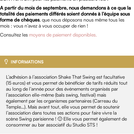
A partir du mois de septembre, nous demandons à ce que la
totalité des paiements différés soient donnés à l’équipe sous
forme de chèques
, que nous déposons nous même tous les
mois : vous n’avez à vous occuper de rien !
Consultez les
moyens de paiement disponibles.
INFORMATIONS
L’adhésion à l’association Shake That Swing est facultative
(15 euros) et vous permet de bénéficier de tarifs réduits tout
au long de l’année pour des événements organisés par
l’association elle-même (bals swing, festival) mais
également par les organismes partenaires (Carreau du
Temple…). Mais avant tout, elle vous permet de soutenir
l’association dans toutes ses actions pour faire vivre la
scène Swing parisienne ! 🙂 Elle vous permet également de
consommer au bar associatif du Studio STS !