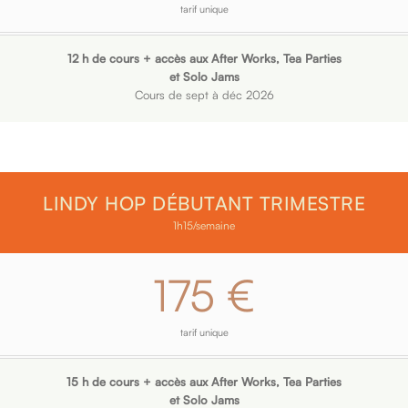
tarif unique
12 h de cours + accès aux After Works, Tea Parties
et Solo Jams
Cours de sept à déc 2026
LINDY HOP DÉBUTANT TRIMESTRE
1h15/semaine
175 €
tarif unique
15 h de cours + accès aux After Works, Tea Parties
et Solo Jams