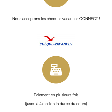
Nous acceptons les chèques vacances CONNECT !
Paiement en plusieurs fois
(jusqu’à 4x, selon la durée du cours)