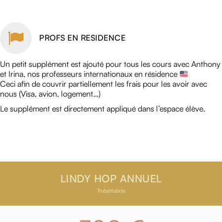
PROFS EN RESIDENCE
Un petit supplément est ajouté pour tous les cours avec Anthony
et Irina, nos professeurs internationaux en résidence
Ceci afin de couvrir partiellement les frais pour les avoir avec
nous (Visa, avion, logement…)
Le supplément est directement appliqué dans l’espace élève.
LINDY HOP ANNUEL
1h/semaine