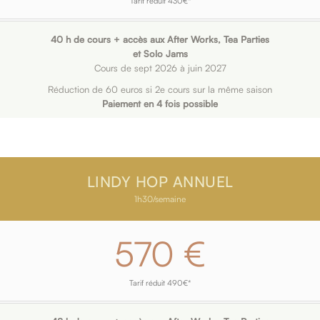
Tarif réduit 430€*
40 h de cours + accès aux After Works, Tea Parties
et Solo Jams
Cours de sept 2026 à juin 2027
Réduction de 60 euros si 2e cours sur la même saison
Paiement en 4 fois possible
LINDY HOP ANNUEL
1h30/semaine
570 €
Tarif réduit 490€*