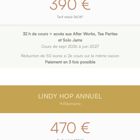
390 €
Tarif réduit 360€*
32 h de cours + accès aux After Works, Tea Parties
et Solo Jams
Cours de sept 2026 à juin 2027
Réduction de 50 euros si 2e cours sur la même saison
Paiement en 3 fois possible
LINDY HOP ANNUEL
1h15/semaine
470 €