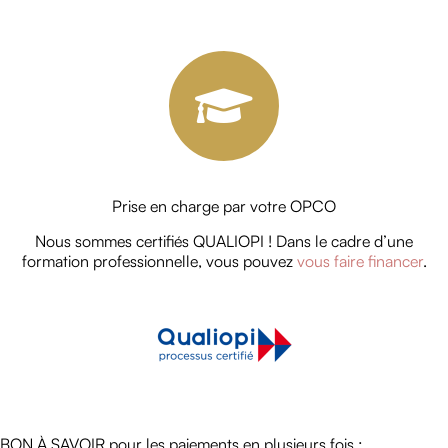
Prise en charge par votre OPCO
Nous sommes certifiés QUALIOPI ! Dans le cadre d’une
formation professionnelle, vous pouvez
vous faire financer
.
BON À SAVOIR pour les paiements en plusieurs fois :