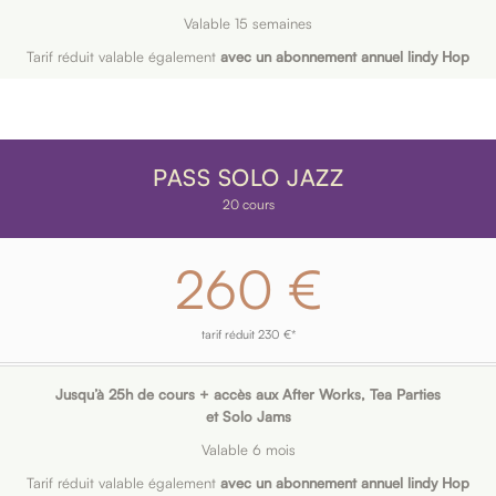
Valable 15 semaines
Tarif réduit valable également
avec un abonnement annuel lindy Hop
PASS SOLO JAZZ
20 cours
260 €
tarif réduit 230 €*
Jusqu’à 25h de cours + accès aux After Works, Tea Parties
et Solo Jams
Valable 6 mois
Tarif réduit valable également
avec un abonnement annuel lindy Hop