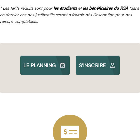
* Les tarifs réduits sont pour
les étudiants
et
les bénéficiaires du RSA
(dans
ce dernier cas des justificatifs seront à fournir dès l’inscription pour des
raisons comptables).
LE PLANNING
S'INSCRIRE