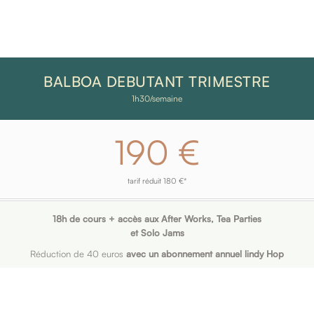
BALBOA DEBUTANT TRIMESTRE
1h30/semaine
190 €
tarif réduit 180 €*
18h de cours + accès aux After Works, Tea Parties
et Solo Jams
Réduction de 40 euros
avec un abonnement annuel lindy Hop