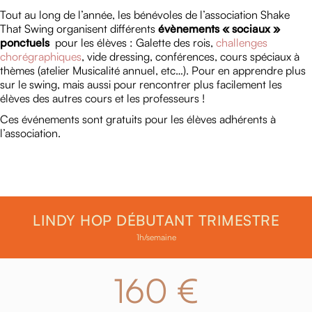
Tout au long de l’année, les bénévoles de l’association Shake
That Swing organisent différents
évènements « sociaux »
ponctuels
pour les élèves : Galette des rois,
challenges
chorégraphiques
, vide dressing, conférences, cours spéciaux à
thèmes (atelier Musicalité annuel, etc…). Pour en apprendre plus
sur le swing, mais aussi pour rencontrer plus facilement les
élèves des autres cours et les professeurs !
Ces événements sont gratuits pour les élèves adhérents à
l’association.
LINDY HOP DÉBUTANT TRIMESTRE
1h/semaine
160 €