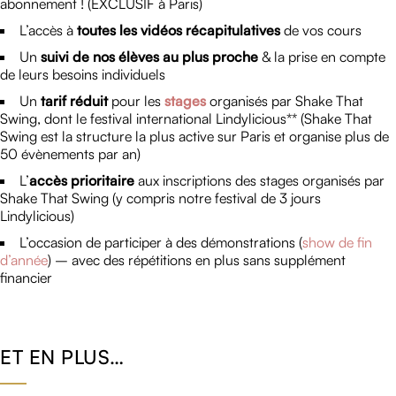
abonnement ! (EXCLUSIF à Paris)
L’accès à
toutes les vidéos récapitulatives
de vos cours
Un
suivi de nos élèves au plus proche
& la prise en compte
de leurs besoins individuels
Un
tarif réduit
pour les
stages
organisés par Shake That
Swing, dont le festival international Lindylicious** (Shake That
Swing est la structure la plus active sur Paris et organise plus de
50 évènements par an)
L’
accès prioritaire
aux inscriptions des stages organisés par
Shake That Swing (y compris notre festival de 3 jours
Lindylicious)
L’occasion de participer à des démonstrations (
show de fin
d’année
) – avec des répétitions en plus sans supplément
financier
ET EN PLUS…