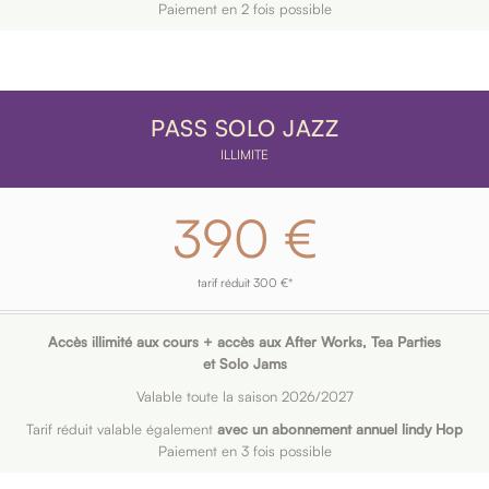
Paiement en 2 fois possible
PASS SOLO JAZZ
ILLIMITE
390 €
tarif réduit 300 €*
Accès illimité aux cours + accès aux After Works, Tea Parties
et Solo Jams
Valable toute la saison 2026/2027
Tarif réduit valable également
avec un abonnement annuel lindy Hop
Paiement en 3 fois possible