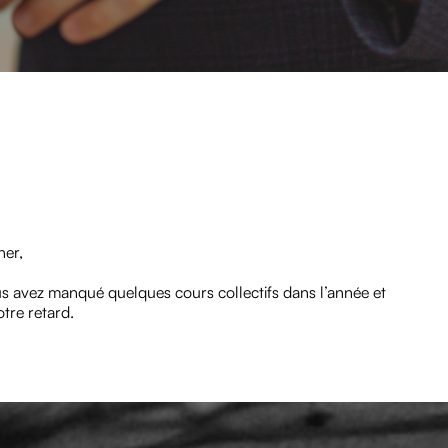
ner,
s avez manqué quelques cours collectifs dans l’année et
otre retard.