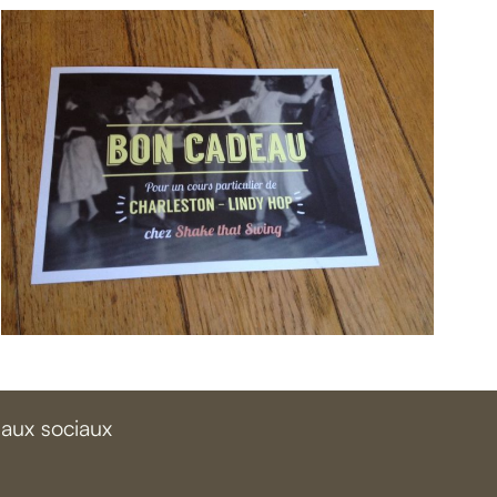
eaux sociaux