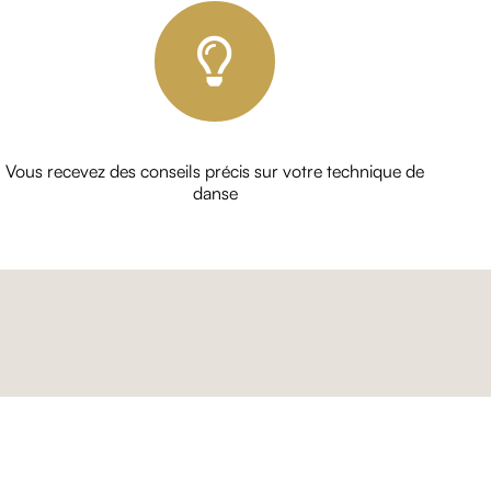
Vous recevez des conseils précis sur votre technique de
danse