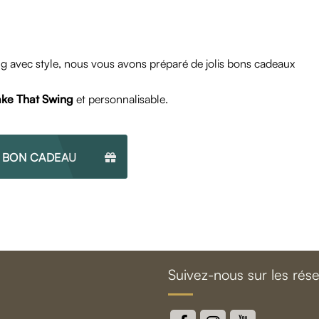
ing avec style, nous vous avons préparé de jolis bons cadeaux
ke That Swing
et personnalisable.
N BON CADEAU
Suivez-nous sur les rés