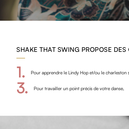
SHAKE THAT SWING PROPOSE DES 
1.
Pour apprendre le Lindy Hop et/ou le charleston 
3.
Pour travailler un point précis de votre danse,