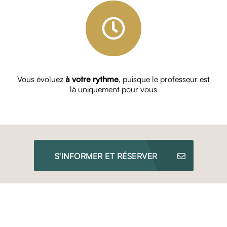
Vous évoluez
à votre rythme
, puisque le professeur est
là uniquement pour vous
S'INFORMER ET RÉSERVER