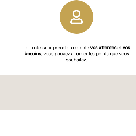
Le professeur prend en compte
vos attentes
et
vos
besoins
, vous pouvez aborder les points que vous
souhaitez.