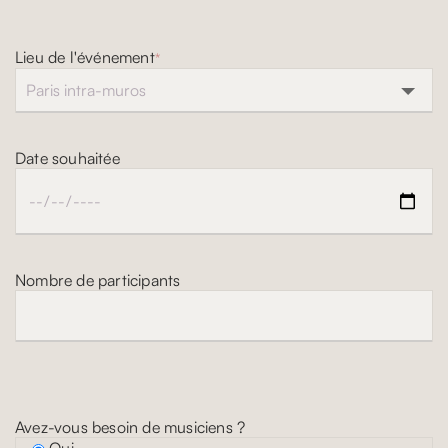
Lieu de l'événement
*
Date souhaitée
Nombre de participants
Avez-vous besoin de musiciens ?