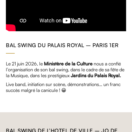
BAL SWING DU PALAIS ROYAL – PARIS 1ER
Le 21 juin 2026, le
Ministère de la Culture
nous a confié
l’organisation de son bal swing, dans le cadre de sa fête de
la Musique, dans les prestigieux
Jardins du Palais Royal.
Live band, initiation sur scène, démonstrations… un franc
succès malgré la canicule ! 😀
BAL SWING DE L’HOTEL DE VILLE – JO DE