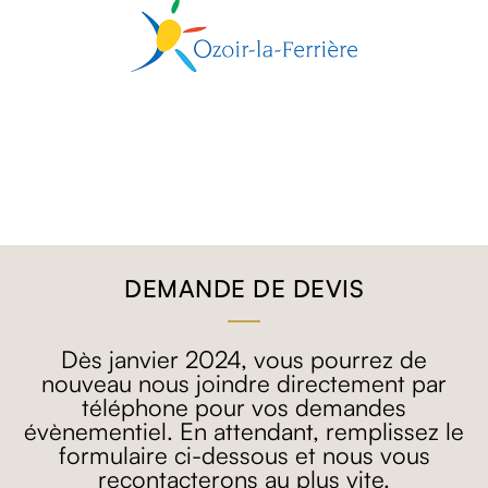
DEMANDE DE DEVIS
Dès janvier 2024, vous pourrez de
nouveau nous joindre directement par
téléphone pour vos demandes
évènementiel. En attendant, remplissez le
formulaire ci-dessous et nous vous
recontacterons au plus vite.