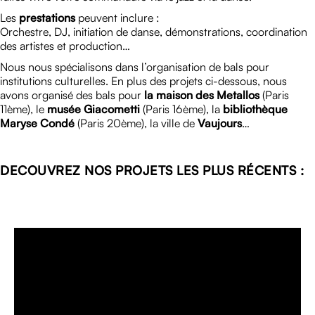
Les
prestations
peuvent inclure :
Orchestre, DJ, initiation de danse, démonstrations, coordination
des artistes et production…
Nous nous spécialisons dans l’organisation de bals pour
institutions culturelles. En plus des projets ci-dessous, nous
avons organisé des bals pour
la maison des Metallos
(Paris
11ème), le
musée Giacometti
(Paris 16ème), la
bibliothèque
Maryse Condé
(Paris 20ème), la ville de
Vaujours
…
DECOUVREZ NOS PROJETS LES PLUS RÉCENTS :