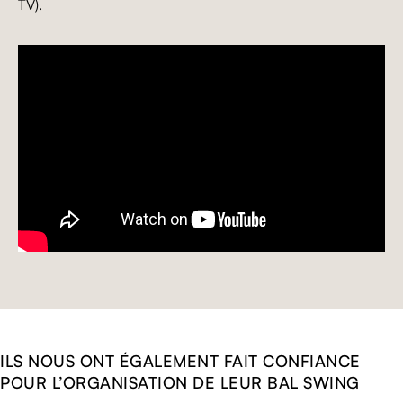
TV).
ILS NOUS ONT ÉGALEMENT FAIT CONFIANCE
POUR L’ORGANISATION DE LEUR BAL SWING