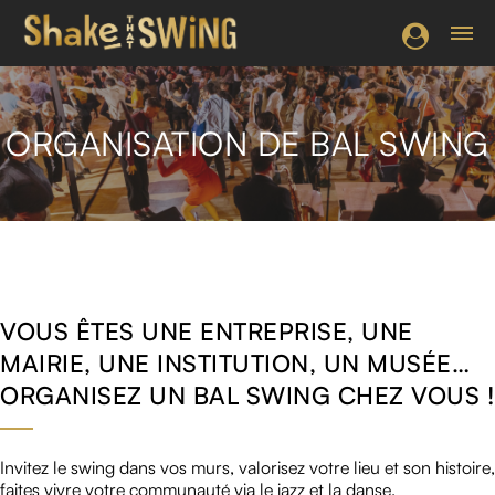
ORGANISATION DE BAL SWING
VOUS ÊTES UNE ENTREPRISE, UNE
MAIRIE, UNE INSTITUTION, UN MUSÉE…
ORGANISEZ UN BAL SWING CHEZ VOUS !
Invitez le swing dans vos murs, valorisez votre lieu et son histoire,
faites vivre votre communauté via le jazz et la danse.