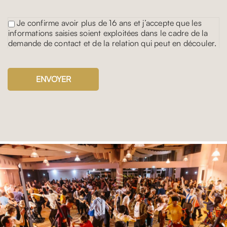
Je confirme avoir plus de 16 ans et j’accepte que les
informations saisies soient exploitées dans le cadre de la
demande de contact et de la relation qui peut en découler.