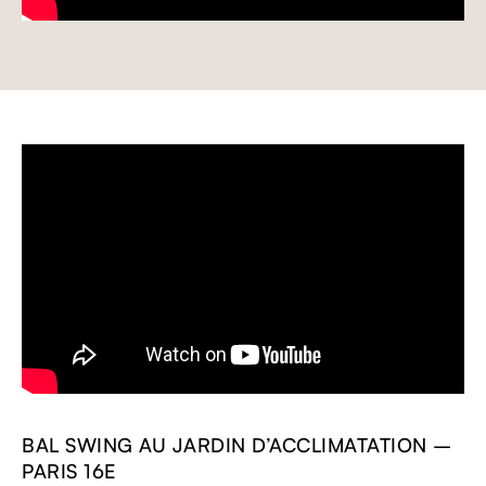
BAL SWING AU JARDIN D’ACCLIMATATION –
PARIS 16E