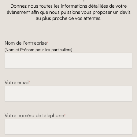
Donnez nous toutes les informations détaillées de votre
évènement afin que nous puissions vous proposer un devis
au plus proche de vos attentes.
Nom de l'entreprise
*
(Nom et Prénom pour les particuliers)
Votre email
*
Votre numéro de téléphone
*