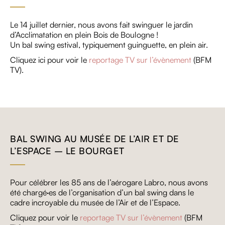
Le 14 juillet dernier, nous avons fait swinguer le jardin
d’Acclimatation en plein Bois de Boulogne !
Un bal swing estival, typiquement guinguette, en plein air.
Cliquez ici pour voir le
reportage TV sur l’évènement
(BFM
TV).
BAL SWING AU MUSÉE DE L’AIR ET DE
L’ESPACE – LE BOURGET
Pour célébrer les 85 ans de l’aérogare Labro, nous avons
été chargé·es de l’organisation d’un bal swing dans le
cadre incroyable du musée de l’Air et de l’Espace.
Cliquez pour voir le
reportage TV sur l’évènement
(BFM