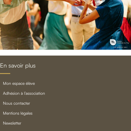
En savoir plus
mon espace élève
adhésion à l’association
nous contacter
mentions légales
newsletter