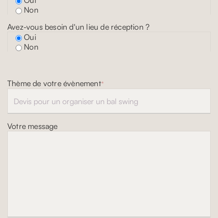
Oui
Non
Avez-vous besoin d'un lieu de réception ?
Oui
Non
Thème de votre évènement
*
Votre message