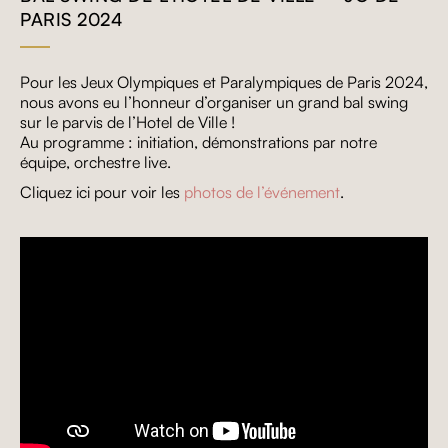
PARIS 2024
Pour les Jeux Olympiques et Paralympiques de Paris 2024,
nous avons eu l’honneur d’organiser un grand bal swing
sur le parvis de l’Hotel de Ville !
Au programme : initiation, démonstrations par notre
équipe, orchestre live.
Cliquez ici pour voir les
photos de l’événement
.