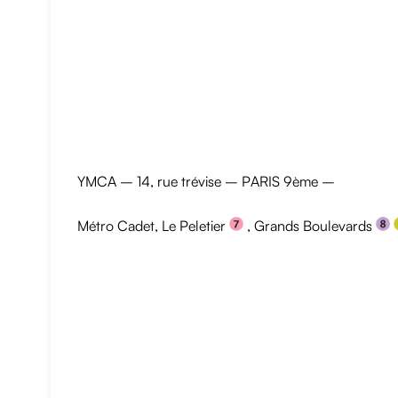
YMCA – 14, rue trévise – PARIS 9ème –
Métro Cadet, Le Peletier
, Grands Boulevards