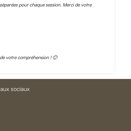
ons séparées pour chaque session. Merci de votre
 de votre compréhension ! 🙂
eaux sociaux