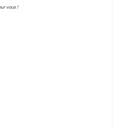
our vous !