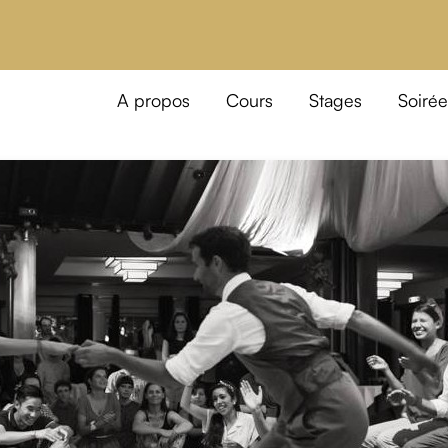
A propos
Cours
Stages
Soirée