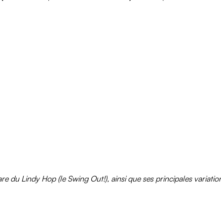
 du Lindy Hop (le Swing Out!), ainsi que ses principales variation