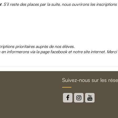
r
. S’il reste des places par la suite, nous ouvrirons les inscripti
riptions prioritaires auprès de nos élèves.
n informerons via la page facebook et notre site internet.
Merci
Suivez-nous sur les rés