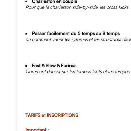
Charleston en couple
Pour que le charleston side-by-side, les cross kicks
Passer facilement du 6 temps au 8 temps
ou comment varier les rythmes et les structures dan
Fast & Slow & Furious
Comment danser sur les tempos lents et les tempos r
TARIFS et INSCRIPTIONS
Important :