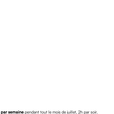
r par semaine
pendant tout le mois de juillet, 2h par soir.