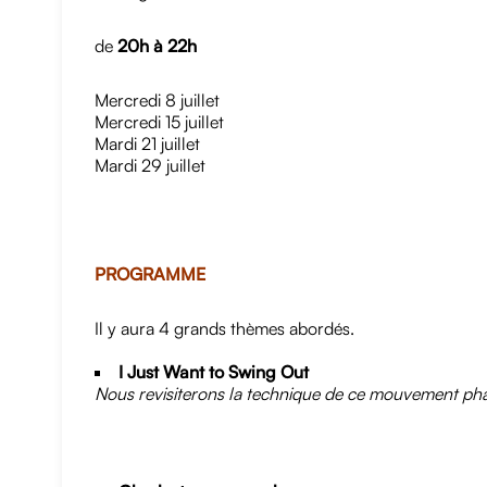
de
20h à 22h
Mercredi 8 juillet
Mercredi 15 juillet
Mardi 21 juillet
Mardi 29 juillet
PROGRAMME
Il y aura 4 grands thèmes abordés.
I Just Want to Swing Out
Nous revisiterons la technique de ce mouvement phare