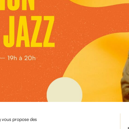
 vous propose des