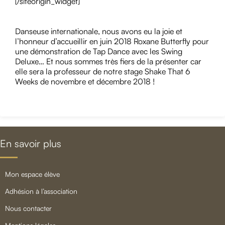
[/siteorigin_widget]
Danseuse internationale, nous avons eu la joie et
l’honneur d’accueillir en juin 2018 Roxane Butterfly pour
une démonstration de Tap Dance avec les Swing
Deluxe… Et nous sommes très fiers de la présenter car
elle sera la professeur de notre stage Shake That 6
Weeks de novembre et décembre 2018 !
En savoir plus
mon espace élève
adhésion à l’association
nous contacter