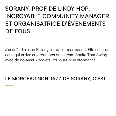
SORANY, PROF DE LINDY HOP,
INCROYABLE COMMUNITY MANAGER
ET ORGANISATRICE D’ÉVÉNEMENTS
DE FOUS
J’ai ouïe dire que Sorany est une super coach. Elle est aussi
celle qui arrive aux réunions de la team Shake That Swing
avec de nouveaux projets, toujours plus étonnant !
LE MORCEAU NON JAZZ DE SORANY, C’EST :