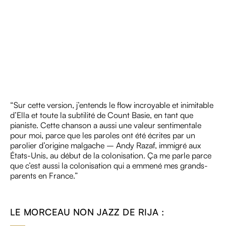
“Sur cette version, j’entends le flow incroyable et inimitable
d’Ella et toute la subtilité de Count Basie, en tant que
pianiste. Cette chanson a aussi une valeur sentimentale
pour moi, parce que les paroles ont été écrites par un
parolier d’origine malgache – Andy Razaf, immigré aux
États-Unis, au début de la colonisation. Ça me parle parce
que c’est aussi la colonisation qui a emmené mes grands-
parents en France.”
LE MORCEAU NON JAZZ DE RIJA :