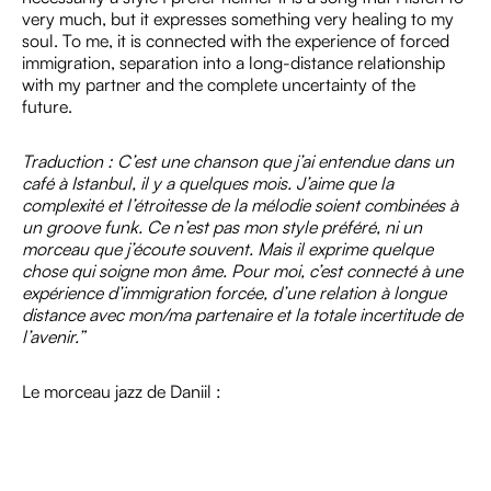
very much, but it expresses something very healing to my
soul. To me, it is connected with the experience of forced
immigration, separation into a long-distance relationship
with my partner and the complete uncertainty of the
future.
Traduction : C’est une chanson que j’ai entendue dans un
café à Istanbul, il y a quelques mois. J’aime que la
complexité et l’étroitesse de la mélodie soient combinées à
un groove funk. Ce n’est pas mon style préféré, ni un
morceau que j’écoute souvent. Mais il exprime quelque
chose qui soigne mon âme. Pour moi, c’est connecté à une
expérience d’immigration forcée, d’une relation à longue
distance avec mon/ma partenaire et la totale incertitude de
l’avenir.”
Le morceau jazz de Daniil :