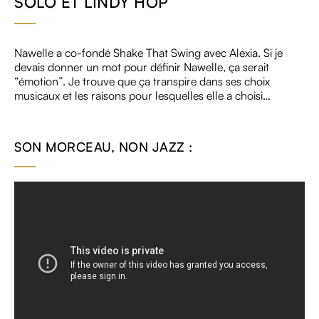
SOLO ET LINDY HOP
Nawelle a co-fondé Shake That Swing avec Alexia. Si je
devais donner un mot pour définir Nawelle, ça serait
“émotion”. Je trouve que ça transpire dans ses choix
musicaux et les raisons pour lesquelles elle a choisi…
SON MORCEAU, NON JAZZ :