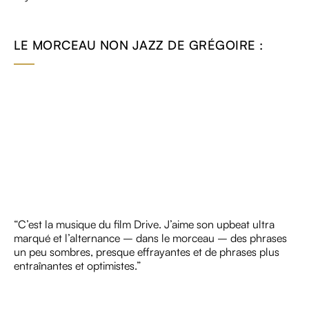
LE MORCEAU NON JAZZ DE GRÉGOIRE :
“C’est la musique du film Drive. J’aime son upbeat ultra
marqué et l’alternance – dans le morceau – des phrases
un peu sombres, presque effrayantes et de phrases plus
entraînantes et optimistes.”