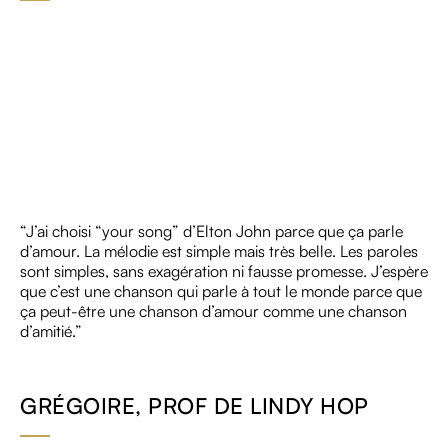
“J’ai choisi “your song” d’Elton John parce que ça parle
d’amour. La mélodie est simple mais très belle. Les paroles
sont simples, sans exagération ni fausse promesse. J’espère
que c’est une chanson qui parle à tout le monde parce que
ça peut-être une chanson d’amour comme une chanson
d’amitié.”
GRÉGOIRE, PROF DE LINDY HOP