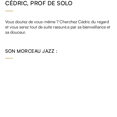
CÉDRIC, PROF DE SOLO
Vous doutez de vous-même ? Cherchez Cédric du regard
et vous serez tout de suite rassuré.e par sa bienveillance et
sa douceur.
SON MORCEAU JAZZ :