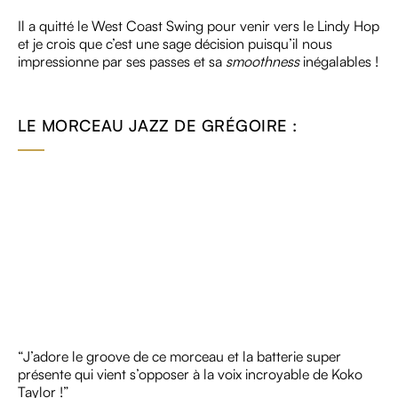
Il a quitté le West Coast Swing pour venir vers le Lindy Hop
et je crois que c’est une sage décision puisqu’il nous
impressionne par ses passes et sa
smoothness
inégalables !
LE MORCEAU JAZZ DE GRÉGOIRE :
“J’adore le groove de ce morceau et la batterie super
présente qui vient s’opposer à la voix incroyable de Koko
Taylor !”