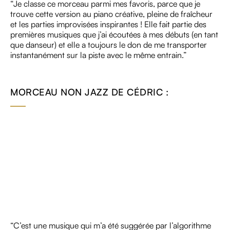
“Je classe ce morceau parmi mes favoris, parce que je
trouve cette version au piano créative, pleine de fraîcheur
et les parties improvisées inspirantes ! Elle fait partie des
premières musiques que j’ai écoutées à mes débuts (en tant
que danseur) et elle a toujours le don de me transporter
instantanément sur la piste avec le même entrain.”
MORCEAU NON JAZZ DE CÉDRIC :
“C’est une musique qui m’a été suggérée par l’algorithme