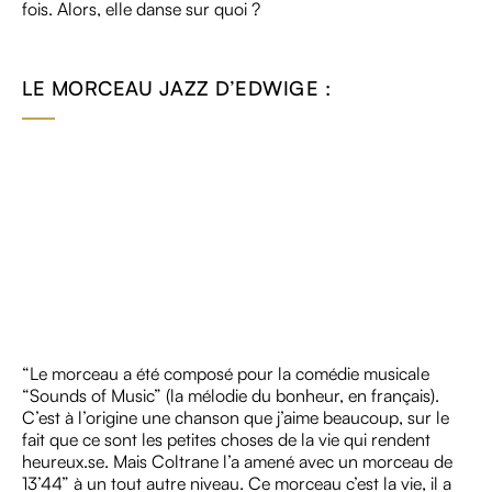
fois. Alors, elle danse sur quoi ?
LE MORCEAU JAZZ D’EDWIGE :
“Le morceau a été composé pour la comédie musicale
“Sounds of Music” (la mélodie du bonheur, en français).
C’est à l’origine une chanson que j’aime beaucoup, sur le
fait que ce sont les petites choses de la vie qui rendent
heureux.se. Mais Coltrane l’a amené avec un morceau de
13’44” à un tout autre niveau. Ce morceau c’est la vie, il a