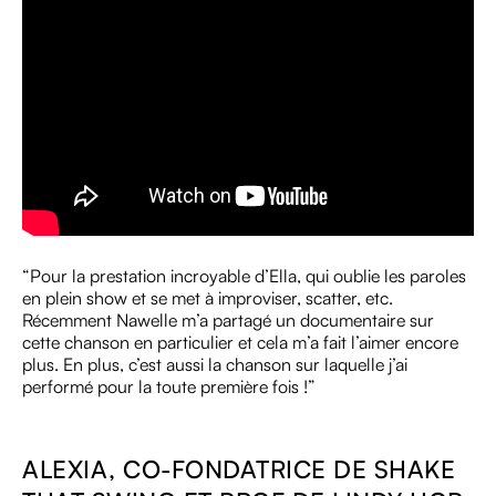
“Pour la prestation incroyable d’Ella, qui oublie les paroles
en plein show et se met à improviser, scatter, etc.
Récemment Nawelle m’a partagé un documentaire sur
cette chanson en particulier et cela m’a fait l’aimer encore
plus. En plus, c’est aussi la chanson sur laquelle j’ai
performé pour la toute première fois !”
ALEXIA, CO-FONDATRICE DE SHAKE