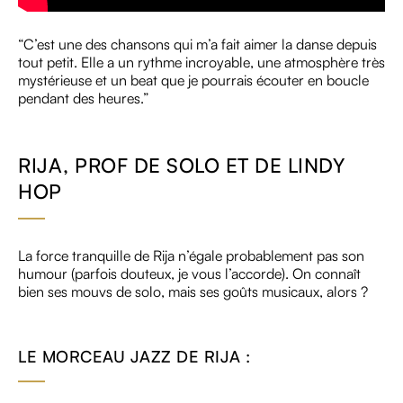
“C’est une des chansons qui m’a fait aimer la danse depuis
tout petit. Elle a un rythme incroyable, une atmosphère très
mystérieuse et un beat que je pourrais écouter en boucle
pendant des heures.”
RIJA, PROF DE SOLO ET DE LINDY
HOP
La force tranquille de Rija n’égale probablement pas son
humour (parfois douteux, je vous l’accorde). On connaît
bien ses mouvs de solo, mais ses goûts musicaux, alors ?
LE MORCEAU JAZZ DE RIJA :