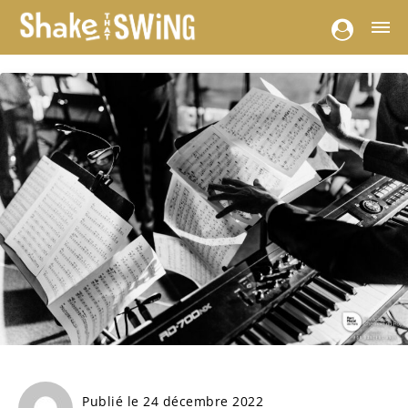
Publié le 24 décembre 2022