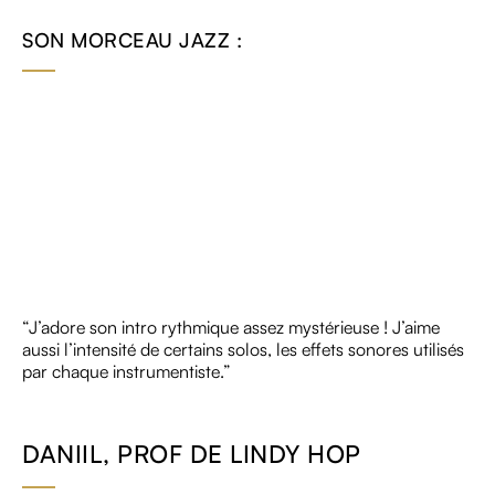
SON MORCEAU JAZZ :
“J’adore son intro rythmique assez mystérieuse ! J’aime
aussi l’intensité de certains solos, les effets sonores utilisés
par chaque instrumentiste.”
DANIIL, PROF DE LINDY HOP