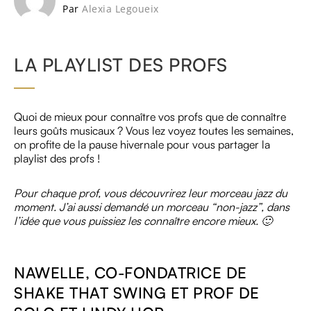
Par
Alexia Legoueix
LA PLAYLIST DES PROFS
Quoi de mieux pour connaître vos profs que de connaître
leurs goûts musicaux ? Vous lez voyez toutes les semaines,
on profite de la pause hivernale pour vous partager la
playlist des profs !
Pour chaque prof, vous découvrirez leur morceau jazz du
moment. J’ai aussi demandé un morceau “non-jazz”, dans
l’idée que vous puissiez les connaître encore mieux. 🙂
NAWELLE, CO-FONDATRICE DE
SHAKE THAT SWING ET PROF DE