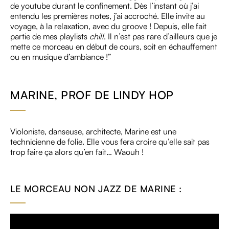
de youtube durant le confinement. Dès l’instant où j’ai
entendu les premières notes, j’ai accroché. Elle invite au
voyage, à la relaxation, avec du groove ! Depuis, elle fait
partie de mes playlists
chill
. Il n’est pas rare d’ailleurs que je
mette ce morceau en début de cours, soit en échauffement
ou en musique d’ambiance !”
MARINE, PROF DE LINDY HOP
Violoniste, danseuse, architecte, Marine est une
technicienne de folie. Elle vous fera croire qu’elle sait pas
trop faire ça alors qu’en fait… Waouh !
LE MORCEAU NON JAZZ DE MARINE :