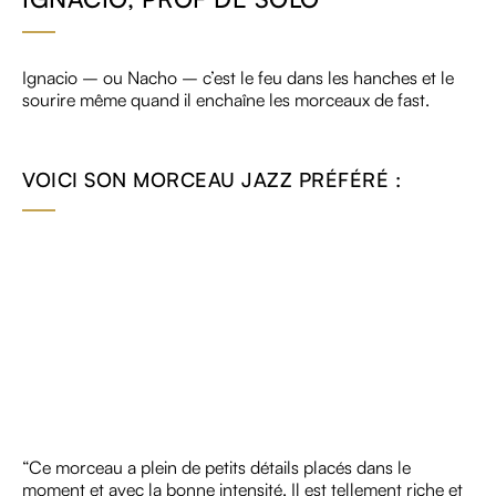
Ignacio – ou Nacho – c’est le feu dans les hanches et le
sourire même quand il enchaîne les morceaux de fast.
VOICI SON MORCEAU JAZZ PRÉFÉRÉ :
“Ce morceau a plein de petits détails placés dans le
moment et avec la bonne intensité. Il est tellement riche et