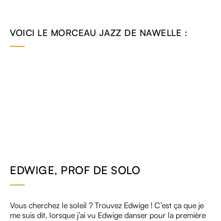
VOICI LE MORCEAU JAZZ DE NAWELLE :
EDWIGE, PROF DE SOLO
Vous cherchez le soleil ? Trouvez Edwige ! C’est ça que je
me suis dit, lorsque j’ai vu Edwige danser pour la première