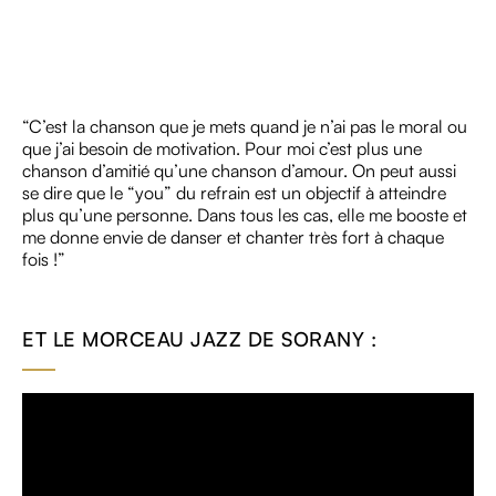
“C’est la chanson que je mets quand je n’ai pas le moral ou
que j’ai besoin de motivation. Pour moi c’est plus une
chanson d’amitié qu’une chanson d’amour. On peut aussi
se dire que le “you” du refrain est un objectif à atteindre
plus qu’une personne. Dans tous les cas, elle me booste et
me donne envie de danser et chanter très fort à chaque
fois !”
ET LE MORCEAU JAZZ DE SORANY :