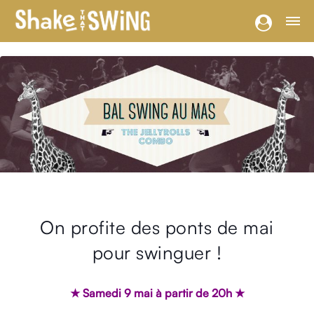
On profite des ponts de mai
pour swinguer !
★ Samedi 9 mai à partir de 20h ★