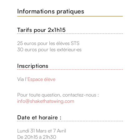
Informations pratiques
Tarifs pour 2x1h15
25 euros pour les élèves STS
30 euros pour les extérieur·es
Inscriptions
Via l
‘Espace élève
Pour toute question, contactez-nous :
info@shakethatswing.com
Date et horaire :
Lundi 31 Mars et 7 Avril
De 20h15 à 21h30