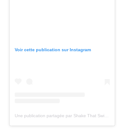
Voir cette publication sur Instagram
Une publication partagée par Shake That Swing (@shakethatswing)