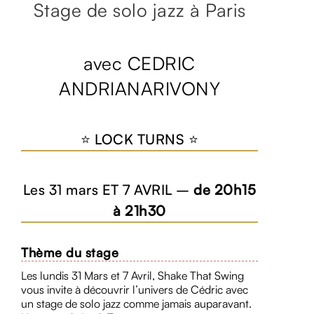
Stage de solo jazz à Paris
avec CEDRIC
ANDRIANARIVONY
⭐ LOCK TURNS ⭐
Les 31 mars ET 7 AVRIL –
de 20h15
à 21h30
Thème du stage
Les lundis 31 Mars et 7 Avril, Shake That Swing
vous invite à découvrir l’univers de Cédric avec
un stage de solo jazz comme jamais auparavant.