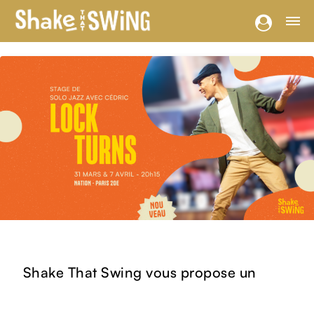
Shake That Swing vous propose un