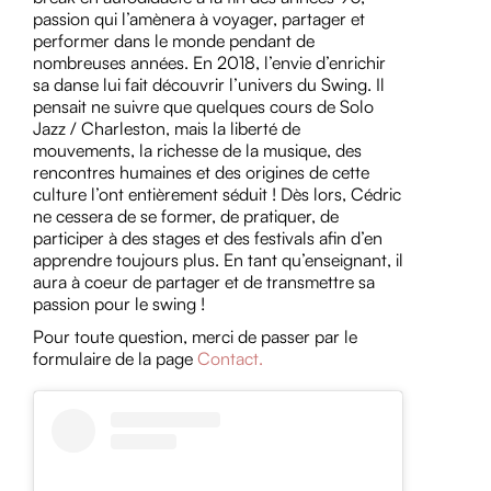
passion qui l’amènera à voyager, partager et
performer dans le monde pendant de
nombreuses années. En 2018, l’envie d’enrichir
sa danse lui fait découvrir l’univers du Swing. Il
pensait ne suivre que quelques cours de Solo
Jazz / Charleston, mais la liberté de
mouvements, la richesse de la musique, des
rencontres humaines et des origines de cette
culture l’ont entièrement séduit ! Dès lors, Cédric
ne cessera de se former, de pratiquer, de
participer à des stages et des festivals afin d’en
apprendre toujours plus. En tant qu’enseignant, il
aura à coeur de partager et de transmettre sa
passion pour le swing !
Pour toute question, merci de passer par le
formulaire de la page
Contact.