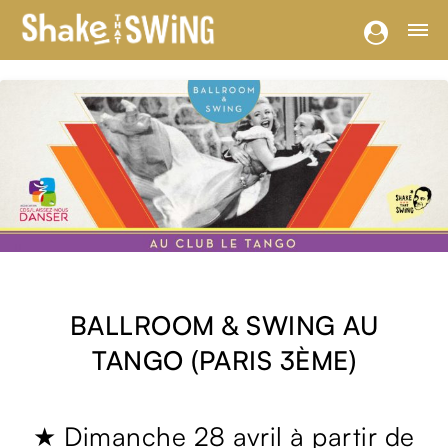
BALLROOM & SWING AU
TANGO (PARIS 3ÈME)
★ Dimanche 28 avril à partir de