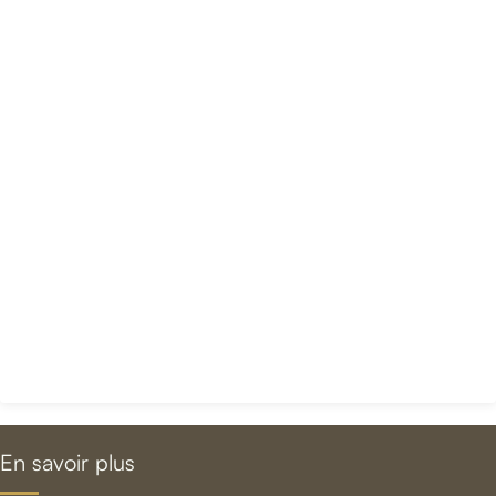
En savoir plus