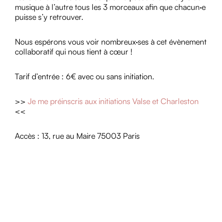
musique à l’autre tous les 3 morceaux afin que chacun·e
puisse s’y retrouver.
Nous espérons vous voir nombreux·ses à cet évènement
collaboratif qui nous tient à cœur !
Tarif d’entrée : 6€ avec ou sans initiation.
>>
Je me préinscris aux initiations Valse et Charleston
<<
Accès : 13, rue au Maire 75003 Paris