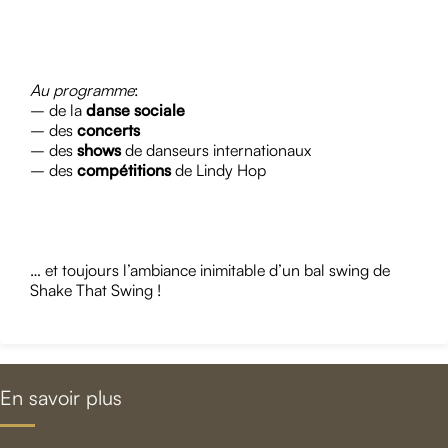
Au programme
:
– de la
danse sociale
– des
concerts
– des
shows
de danseurs internationaux
– des
compétitions
de Lindy Hop
… et toujours l’ambiance inimitable d’un bal swing de
Shake That Swing !
En savoir plus