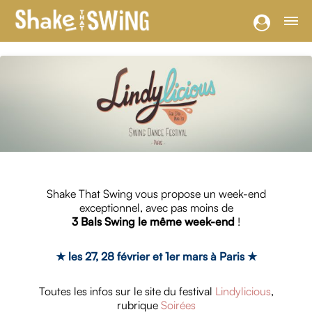
Shake That Swing vous propose un week-end
exceptionnel, avec pas moins de
3 Bals Swing le même week-end
!
★ les 27, 28 février et 1er mars à Paris ★
Toutes les infos sur le site du festival
Lindylicious
,
rubrique
Soirées