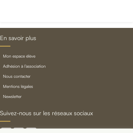
En savoir plus
mon espace élève
adhésion à l’association
nous contacter
mentions légales
newsletter
Suivez-nous sur les réseaux sociaux