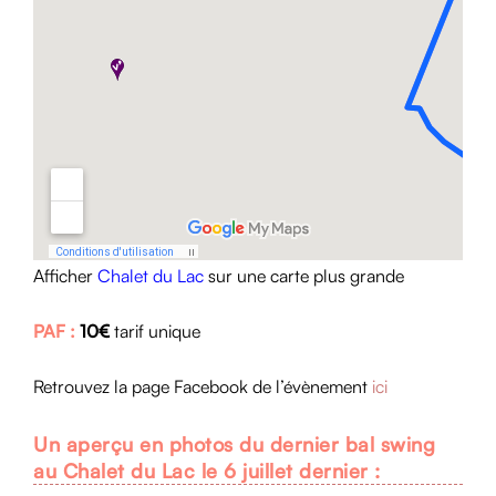
Afficher
Chalet du Lac
sur une carte plus grande
PAF :
10€
tarif unique
Retrouvez la page Facebook de l’évènement
ici
Un aperçu en photos du dernier bal swing
au Chalet du Lac le 6 juillet dernier :