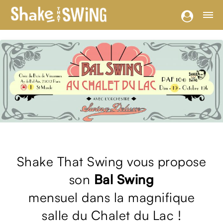
Shake That Swing vous propose
son
Bal Swing
mensuel dans la magnifique
salle du Chalet du Lac !