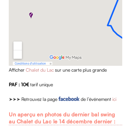
Afficher
Chalet du Lac
sur une carte plus grande
PAF :
10€
tarif unique
➤
➤
➤
Retrouvez la page
de l’événement
ici
Un aperçu en photos du dernier bal swing
au Chalet du Lac le 14 décembre dernier :