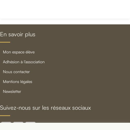
En savoir plus
mon espace élève
adhésion à l’association
nous contacter
mentions légales
newsletter
Suivez-nous sur les réseaux sociaux