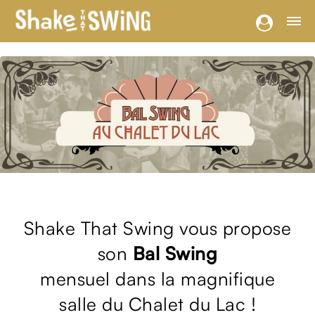
Shake That Swing vous propose
son
Bal Swing
mensuel dans la magnifique
salle du Chalet du Lac !