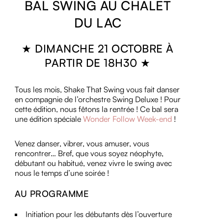
BAL SWING AU CHALET
DU LAC
★ DIMANCHE 21 OCTOBRE À
PARTIR DE 18H30 ★
Tous les mois, Shake That Swing vous fait danser
en compagnie de l’orchestre Swing Deluxe ! Pour
cette édition, nous fêtons la rentrée ! Ce bal sera
une édition spéciale
Wonder Follow Week-end
!
Venez danser, vibrer, vous amuser, vous
rencontrer… Bref, que vous soyez néophyte,
débutant ou habitué, venez vivre le swing avec
nous le temps d’une soirée !
AU PROGRAMME
Initiation pour les débutants dès l’ouverture