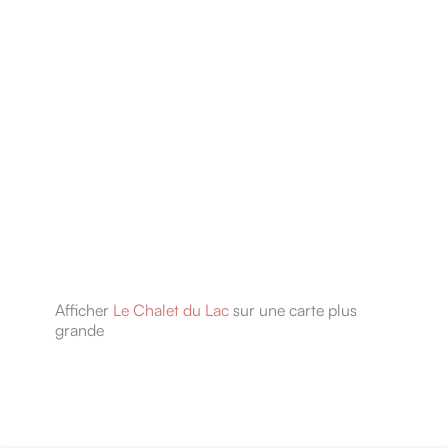
Afficher
Le Chalet du Lac
sur une carte plus
grande