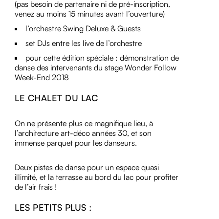
(pas besoin de partenaire ni de pré-inscription,
venez au moins 15 minutes avant l’ouverture)
l’orchestre Swing Deluxe & Guests
set DJs entre les live de l’orchestre
pour cette édition spéciale :
démonstration de
danse des intervenants du stage Wonder Follow
Week-End 2018
LE CHALET DU LAC
On ne présente plus ce magnifique lieu, à
l’architecture art-déco années 30, et son
immense parquet pour les danseurs.
Deux pistes de dans
e pour un espace quasi
illimité, et la terrasse au bord du lac pour profiter
de l’air frais !
LES PETITS PLUS :