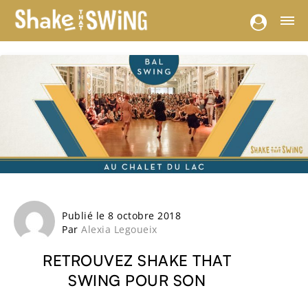
Publié le 8 octobre 2018
Par
Alexia Legoueix
RETROUVEZ SHAKE THAT
SWING POUR SON