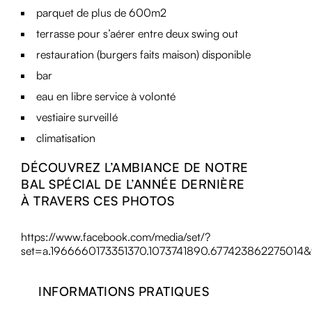
parquet de plus de 600m2
terrasse pour s’aérer entre deux swing out
restauration (burgers faits maison) disponible
bar
eau en libre service à volonté
vestiaire surveillé
climatisation
DÉCOUVREZ L’AMBIANCE DE NOTRE
BAL SPÉCIAL DE L’ANNÉE DERNIÈRE
À TRAVERS CES PHOTOS
https://www.facebook.com/media/set/?
set=a.1966660173351370.1073741890.677423862275014
INFORMATIONS PRATIQUES