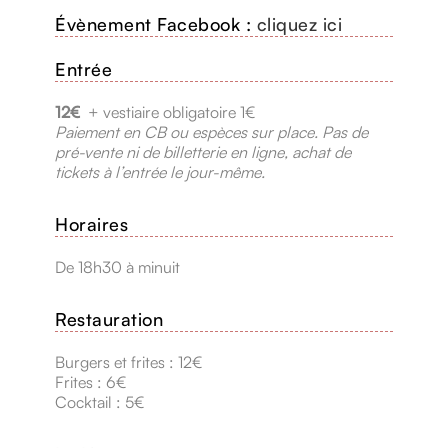
Évènement Facebook :
cliquez ici
Entrée
12€
+ vestiaire obligatoire 1€
Paiement en CB ou espèces sur place.
Pas de
pré-vente ni de billetterie en ligne, achat de
tickets à l’entrée le jour-même.
Horaires
De 18h30 à minuit
Restauration
Burgers et frites : 12€
Frites : 6€
Cocktail : 5€