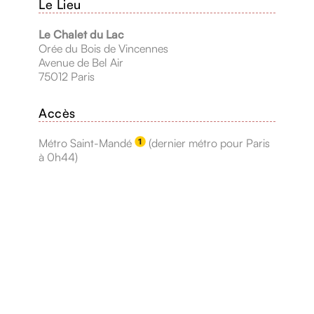
Le Lieu
Le Chalet du Lac
Orée du Bois de Vincennes
Avenue de Bel Air
75012 Paris
Accès
Métro Saint-Mandé
(dernier métro pour Paris
à 0h44)