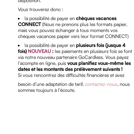
disposition.
Vous trouverez donc :
la possibilité de payer en
chèques vacances
CONNECT
(Nous ne prenons plus les formats papier,
mais vous pouvez échanger à tous moments vos
chèques vacances papier vers leur format CONNECT)
la possibilité de payer en
plusieurs fois (jusque 4
fois)
NOUVEAU
:
les paiements en plusieurs fois se font
via notre nouveau partenaire GoCardless. Vous payez
l’acompte en ligne, puis
vous planifiez vous-même les
dates et les montants des prélèvement suivants !
Si vous rencontrez des difficultés financières et avez
besoin d’une adaptation de tarif,
contactez-nous
, nous
sommes toujours à l’écoute.