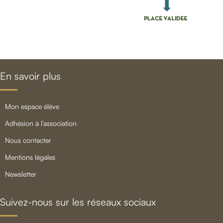
En savoir plus
mon espace élève
adhésion à l’association
nous contacter
mentions légales
newsletter
Suivez-nous sur les réseaux sociaux