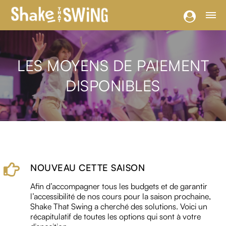
LES MOYENS DE PAIEMENT
DISPONIBLES
NOUVEAU CETTE SAISON
Afin d’accompagner tous les budgets et de garantir
l’accessibilité de nos cours pour la saison prochaine,
Shake That Swing a cherché des solutions. Voici un
récapitulatif de toutes les options qui sont à votre