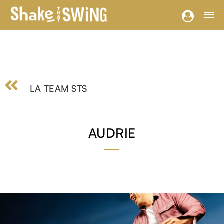
LA TEAM STS
AUDRIE