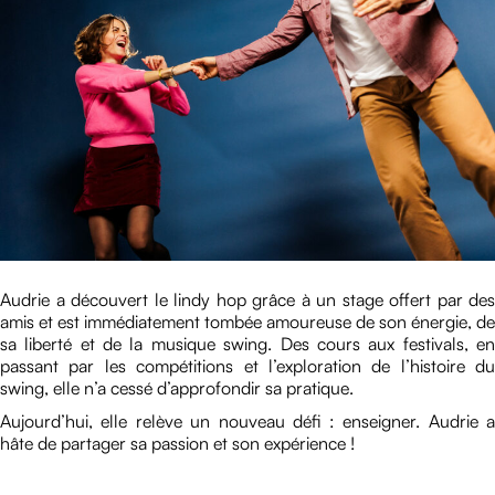
Audrie a découvert le lindy hop grâce à un stage offert par des
amis et est immédiatement tombée amoureuse de son énergie, de
sa liberté et de la musique swing. Des cours aux festivals, en
passant par les compétitions et l’exploration de l’histoire du
swing, elle n’a cessé d’approfondir sa pratique.
Aujourd’hui, elle relève un nouveau défi : enseigner. Audrie a
hâte de partager sa passion et son expérience !