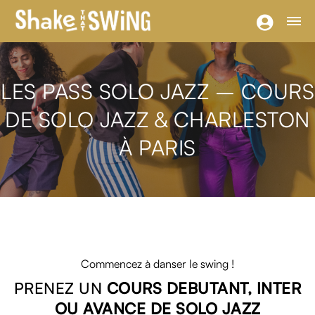
LES PASS SOLO JAZZ – COURS
DE SOLO JAZZ & CHARLESTON
À PARIS
Commencez à danser le swing !
PRENEZ UN
COURS DEBUTANT, INTER
OU AVANCE DE SOLO JAZZ