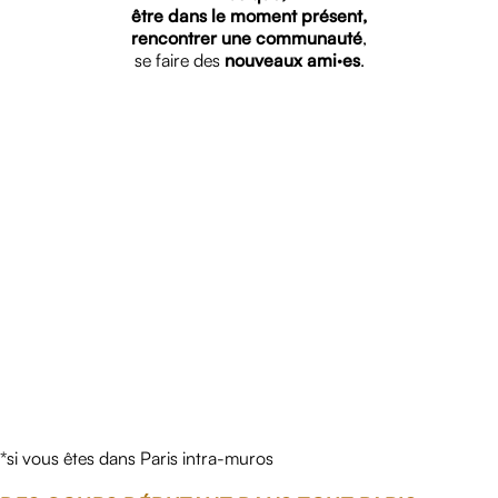
être dans le moment présent,
rencontrer une communauté
,
se faire des
nouveaux ami·es
.
*si vous êtes dans Paris intra-muros