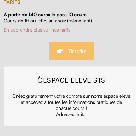
TARIFS
A partir de 140 euros le pass 10 cours
Cours de 1H ou 1H15, au choix (même tarif)
En apprendre plus sur nos tarifs
S'inscrire
👆ESPACE ÉLÈVE STS
Créez gratuitement votre compte sur notre espace élève
et accédez à toutes les informations pratiques de
chaque cours !
Adresse, tarif…