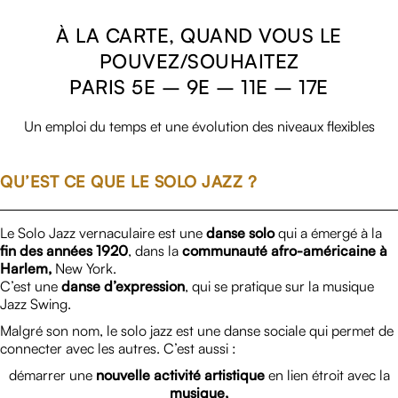
À LA CARTE, QUAND VOUS LE
POUVEZ/SOUHAITEZ
PARIS 5E – 9E – 11E – 17E
Un emploi du temps et une évolution des niveaux flexibles
QU’EST CE QUE LE SOLO JAZZ ?
Le Solo Jazz vernaculaire est une
danse solo
qui a émergé à la
fin des années 1920
, dans la
communauté afro-américaine à
Harlem,
New York.
C’est une
danse d’expression
, qui se pratique sur la musique
Jazz Swing.
Malgré son nom, le solo jazz est une danse sociale qui permet de
connecter avec les autres. C’est aussi :
démarrer une
nouvelle activité artistique
en lien étroit avec la
musique,