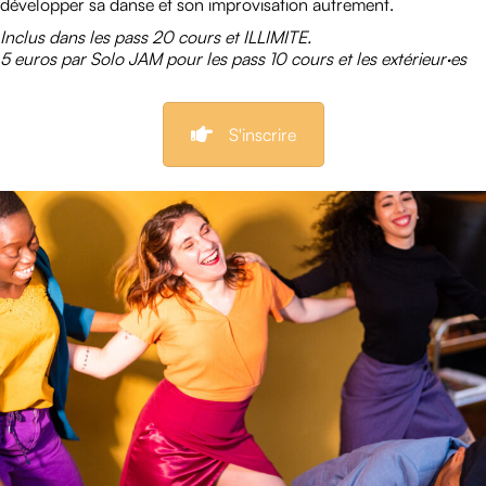
développer sa danse et son improvisation autrement.
Inclus dans les pass 20 cours et ILLIMITE.
5 euros par Solo JAM pour les pass 10 cours et les extérieur·es
S'inscrire